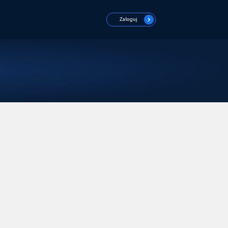
Zaloguj