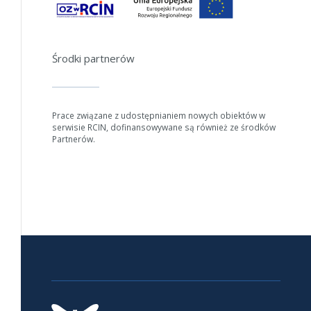
Środki partnerów
Prace związane z udostępnianiem nowych obiektów w
serwisie RCIN, dofinansowywane są również ze środków
Partnerów.