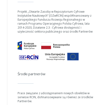
Projekt „Otwarte Zasoby w Repozytorium Cyfrowe
Instytutów Naukowych” [OZwRCIN] współfinansowany z
Europejskiego Funduszu Rozwoju Regionalnego w
ramach Programu Operacyjnego Polska Cyfrowa, lata
2014-2020, Działanie 2.3 : Cyfrowa dostępność i
użyteczność sektora publicznego oraz środki Partnerów
Środki partnerów
Prace związane z udostępnianiem nowych obiektów w
serwisie RCIN, dofinansowywane są również ze środków
Partnerów.