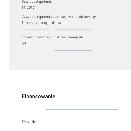
Data udostępnienia
11.2017
Czas udostępnienia publikacji w sposób otwarty
1 miesiąc po opublikowaniu
Całkowita wartość punktowa monografii
80
Finansowanie
Projekt