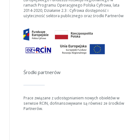
ramach Programu Operacyjnego Polska Cyfrowa, lata
2014-2020, Działanie 2.3 : Cyfrowa dostępność i
użyteczność sektora publicznego oraz środki Partnerów
Środki partnerów
Prace związane z udostępnianiem nowych obiektów w
serwisie RCIN, dofinansowywane są również ze środków
Partnerów.