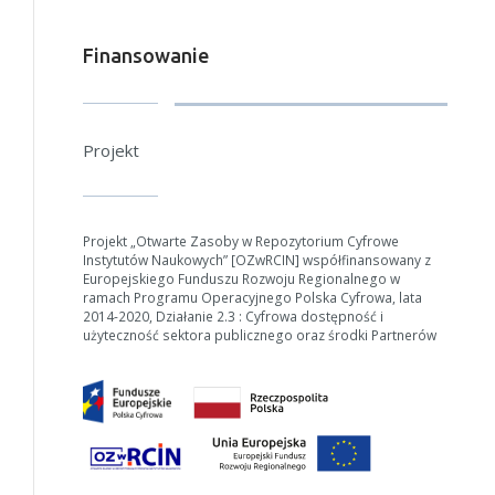
Finansowanie
Projekt
Projekt „Otwarte Zasoby w Repozytorium Cyfrowe
Instytutów Naukowych” [OZwRCIN] współfinansowany z
Europejskiego Funduszu Rozwoju Regionalnego w
ramach Programu Operacyjnego Polska Cyfrowa, lata
2014-2020, Działanie 2.3 : Cyfrowa dostępność i
użyteczność sektora publicznego oraz środki Partnerów