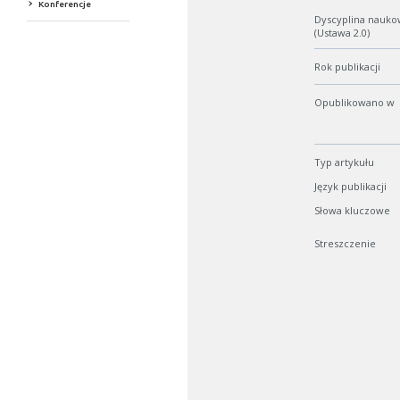
Konferencje
Dyscyplina nauko
(Ustawa 2.0)
Rok publikacji
Opublikowano w
Typ artykułu
Język publikacji
Słowa kluczowe
Streszczenie