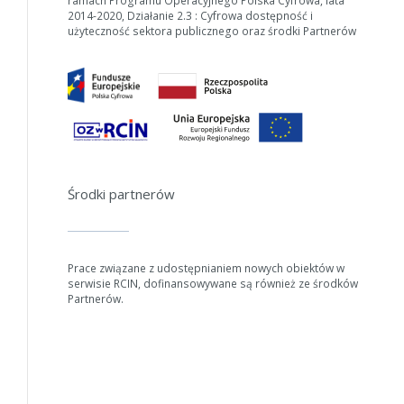
ramach Programu Operacyjnego Polska Cyfrowa, lata
2014-2020, Działanie 2.3 : Cyfrowa dostępność i
użyteczność sektora publicznego oraz środki Partnerów
Środki partnerów
Prace związane z udostępnianiem nowych obiektów w
serwisie RCIN, dofinansowywane są również ze środków
Partnerów.