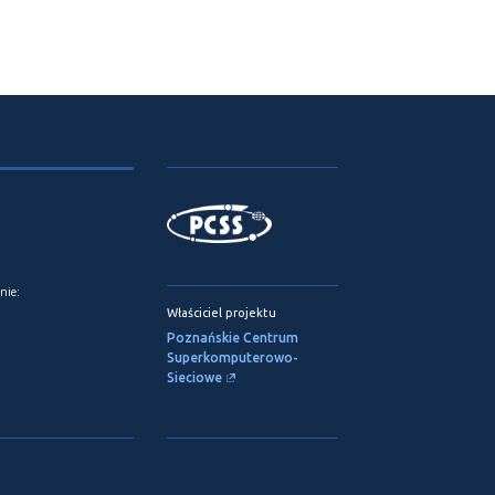
nie:
Właściciel projektu
Poznańskie Centrum
Superkomputerowo-
Sieciowe