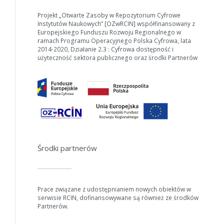
Projekt „Otwarte Zasoby w Repozytorium Cyfrowe
Instytutów Naukowych” [OZwRCIN] współfinansowany z
Europejskiego Funduszu Rozwoju Regionalnego w
ramach Programu Operacyjnego Polska Cyfrowa, lata
2014-2020, Działanie 2.3 : Cyfrowa dostępność i
użyteczność sektora publicznego oraz środki Partnerów
Środki partnerów
Prace związane z udostępnianiem nowych obiektów w
serwisie RCIN, dofinansowywane są również ze środków
Partnerów.