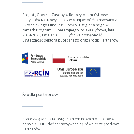
Projekt „Otwarte Zasoby w Repozytorium Cyfrowe
Instytutów Naukowych” [OZwRCIN] współfinansowany z
Europejskiego Funduszu Rozwoju Regionalnego w
ramach Programu Operacyjnego Polska Cyfrowa, lata
2014-2020, Działanie 2.3 : Cyfrowa dostępność i
użyteczność sektora publicznego oraz środki Partnerów
Środki partnerów
Prace związane z udostępnianiem nowych obiektów w
serwisie RCIN, dofinansowywane są również ze środków
Partnerów.