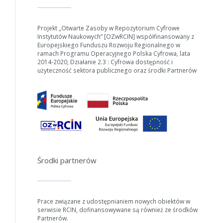
Projekt „Otwarte Zasoby w Repozytorium Cyfrowe
Instytutów Naukowych” [OZwRCIN] współfinansowany z
Europejskiego Funduszu Rozwoju Regionalnego w
ramach Programu Operacyjnego Polska Cyfrowa, lata
2014-2020, Działanie 2.3 : Cyfrowa dostępność i
użyteczność sektora publicznego oraz środki Partnerów
Środki partnerów
Prace związane z udostępnianiem nowych obiektów w
serwisie RCIN, dofinansowywane są również ze środków
Partnerów.