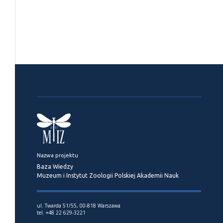
Nazwa projektu
Baza Wiedzy
Muzeum i Instytut Zoologii Polskiej Akademii Nauk
ul. Twarda 51/55, 00-818 Warszawa
tel. +48 22 629-3221