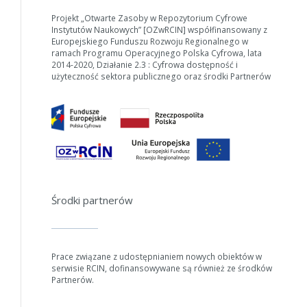
Projekt „Otwarte Zasoby w Repozytorium Cyfrowe
Instytutów Naukowych” [OZwRCIN] współfinansowany z
Europejskiego Funduszu Rozwoju Regionalnego w
ramach Programu Operacyjnego Polska Cyfrowa, lata
2014-2020, Działanie 2.3 : Cyfrowa dostępność i
użyteczność sektora publicznego oraz środki Partnerów
Środki partnerów
Prace związane z udostępnianiem nowych obiektów w
serwisie RCIN, dofinansowywane są również ze środków
Partnerów.