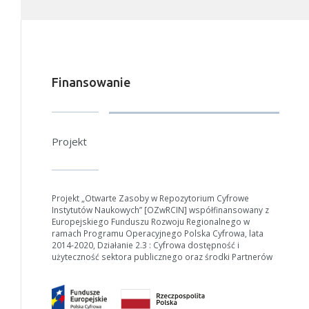
Finansowanie
Projekt
Projekt „Otwarte Zasoby w Repozytorium Cyfrowe
Instytutów Naukowych” [OZwRCIN] współfinansowany z
Europejskiego Funduszu Rozwoju Regionalnego w
ramach Programu Operacyjnego Polska Cyfrowa, lata
2014-2020, Działanie 2.3 : Cyfrowa dostępność i
użyteczność sektora publicznego oraz środki Partnerów