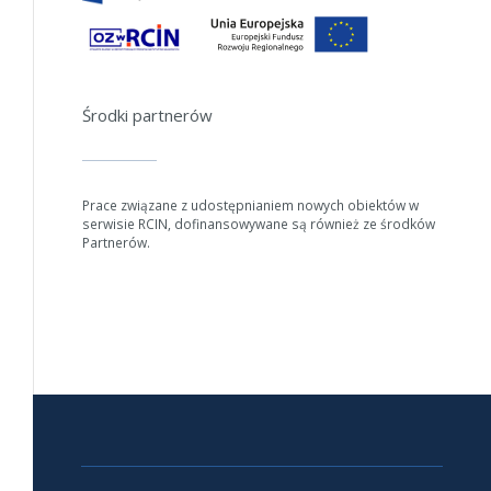
Środki partnerów
Prace związane z udostępnianiem nowych obiektów w
serwisie RCIN, dofinansowywane są również ze środków
Partnerów.