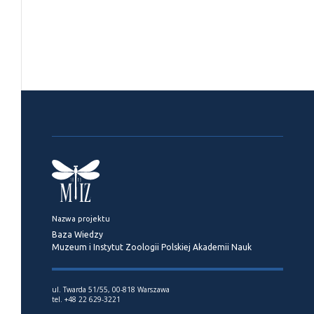
Nazwa projektu
Baza Wiedzy
Muzeum i Instytut Zoologii Polskiej Akademii Nauk
ul. Twarda 51/55, 00-818 Warszawa
tel. +48 22 629-3221