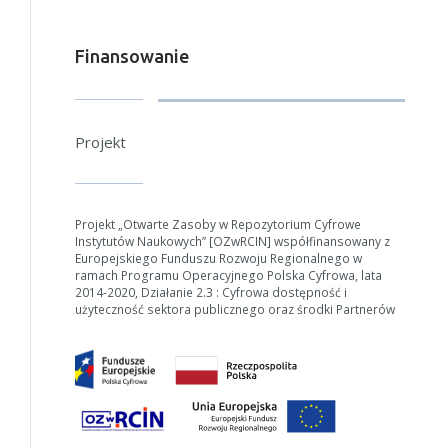
Anuluj
Finansowanie
Projekt
Projekt „Otwarte Zasoby w Repozytorium Cyfrowe
Instytutów Naukowych” [OZwRCIN] współfinansowany z
Europejskiego Funduszu Rozwoju Regionalnego w
ramach Programu Operacyjnego Polska Cyfrowa, lata
2014-2020, Działanie 2.3 : Cyfrowa dostępność i
użyteczność sektora publicznego oraz środki Partnerów