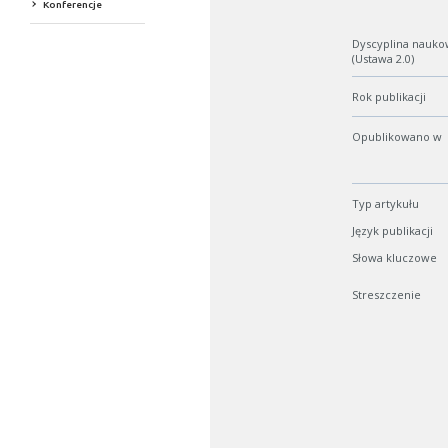
Konferencje
Dyscyplina nauko
(Ustawa 2.0)
Rok publikacji
Opublikowano w
Typ artykułu
Język publikacji
Słowa kluczowe
Streszczenie