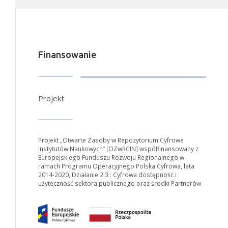
Finansowanie
Projekt
Projekt „Otwarte Zasoby w Repozytorium Cyfrowe
Instytutów Naukowych” [OZwRCIN] współfinansowany z
Europejskiego Funduszu Rozwoju Regionalnego w
ramach Programu Operacyjnego Polska Cyfrowa, lata
2014-2020, Działanie 2.3 : Cyfrowa dostępność i
użyteczność sektora publicznego oraz środki Partnerów