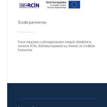
Środki partnerów
Prace związane z udostępnianiem nowych obiektów w
serwisie RCIN, dofinansowywane są również ze środków
Partnerów.