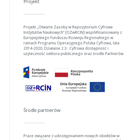
Projekt
Projekt „Otwarte Zasoby w Repozytorium Cyfrowe
Instytutów Naukowych” [OZwRCIN] współfinansowany z
Europejskiego Funduszu Rozwoju Regionalnego w
ramach Programu Operacyjnego Polska Cyfrowa, lata
2014-2020, Działanie 2.3 : Cyfrowa dostępność i
użyteczność sektora publicznego oraz środki Partnerów
Środki partnerów
Prace związane z udostępnianiem nowych obiektów w