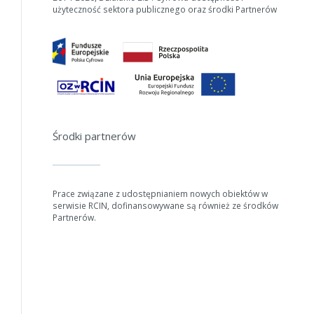
użyteczność sektora publicznego oraz środki Partnerów
Środki partnerów
Prace związane z udostępnianiem nowych obiektów w
serwisie RCIN, dofinansowywane są również ze środków
Partnerów.