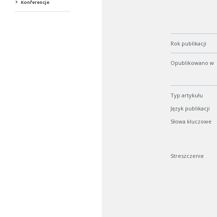
Konferencje
Rok publikacji
Opublikowano w
Typ artykułu
Język publikacji
Słowa kluczowe
Streszczenie