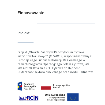
Finansowanie
Projekt
Projekt „Otwarte Zasoby w Repozytorium Cyfrowe
Instytutów Naukowych” [OZwRCIN] współfinansowany z
Europejskiego Funduszu Rozwoju Regionalnego w
ramach Programu Operacyjnego Polska Cyfrowa, lata
2014-2020, Działanie 2.3 : Cyfrowa dostępność i
użyteczność sektora publicznego oraz środki Partnerów