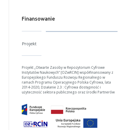
Finansowanie
Projekt
Projekt „Otwarte Zasoby w Repozytorium Cyfrowe
Instytutów Naukowych” [OZwRCIN] współfinansowany z
Europejskiego Funduszu Rozwoju Regionalnego w
ramach Programu Operacyjnego Polska Cyfrowa, lata
2014-2020, Działanie 2.3 : Cyfrowa dostępność i
użyteczność sektora publicznego oraz środki Partnerów