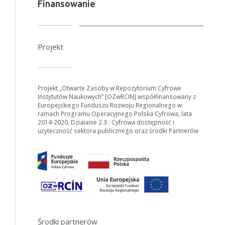
Finansowanie
Projekt
Projekt „Otwarte Zasoby w Repozytorium Cyfrowe
Instytutów Naukowych” [OZwRCIN] współfinansowany z
Europejskiego Funduszu Rozwoju Regionalnego w
ramach Programu Operacyjnego Polska Cyfrowa, lata
2014-2020, Działanie 2.3 : Cyfrowa dostępność i
użyteczność sektora publicznego oraz środki Partnerów
Środki partnerów