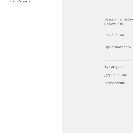
Konferencje
Dyscyplina nauko
(Ustawa 2.0)
Rok publikacji
Opublikowano w
Typ artykułu
Język publikacji
Streszczenie