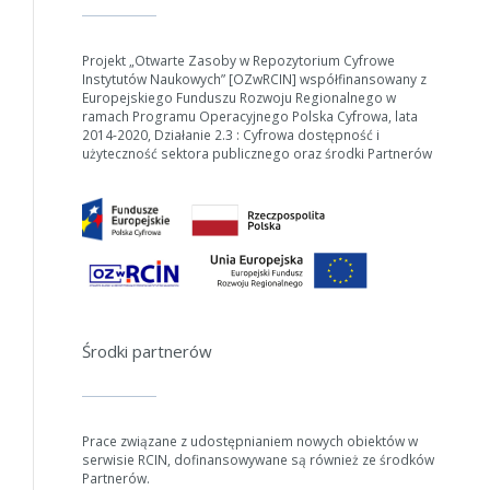
Projekt „Otwarte Zasoby w Repozytorium Cyfrowe
Instytutów Naukowych” [OZwRCIN] współfinansowany z
Europejskiego Funduszu Rozwoju Regionalnego w
ramach Programu Operacyjnego Polska Cyfrowa, lata
2014-2020, Działanie 2.3 : Cyfrowa dostępność i
użyteczność sektora publicznego oraz środki Partnerów
Środki partnerów
Prace związane z udostępnianiem nowych obiektów w
serwisie RCIN, dofinansowywane są również ze środków
Partnerów.