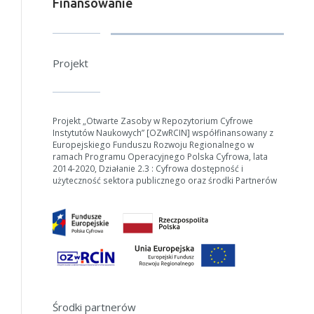
Finansowanie
Projekt
Projekt „Otwarte Zasoby w Repozytorium Cyfrowe
Instytutów Naukowych” [OZwRCIN] współfinansowany z
Europejskiego Funduszu Rozwoju Regionalnego w
ramach Programu Operacyjnego Polska Cyfrowa, lata
2014-2020, Działanie 2.3 : Cyfrowa dostępność i
użyteczność sektora publicznego oraz środki Partnerów
Środki partnerów